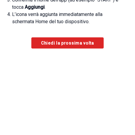
tocca
Aggiungi
.
L’icona verrà aggiunta immediatamente alla
schermata Home del tuo dispositivo.
Chiedi la prossima volta